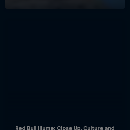
Red Bull Illume: Close Up, Culture and