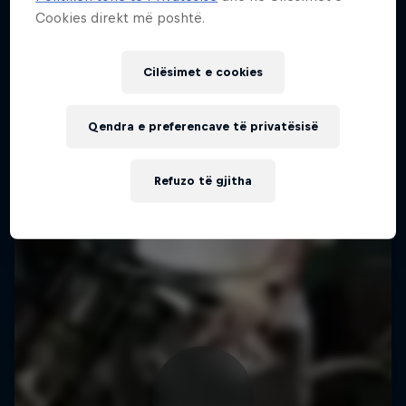
Cookies direkt më poshtë.
Cilësimet e cookies
Qendra e preferencave të privatësisë
Refuzo të gjitha