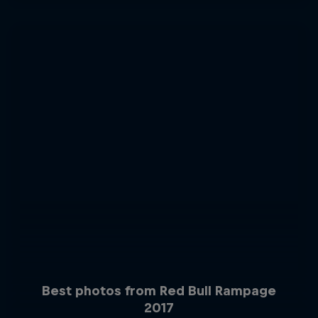
Best photos from Red Bull Rampage
2017