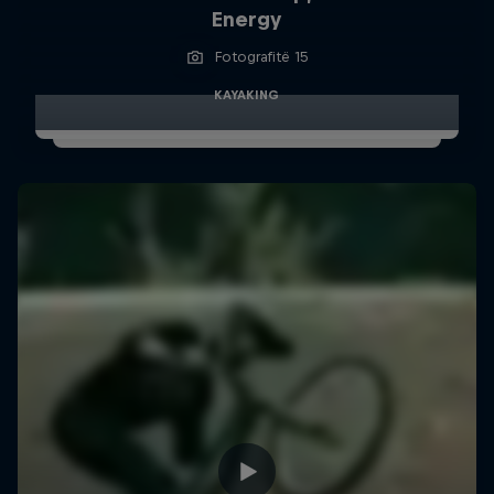
Energy
Fotografitë 15
KAYAKING