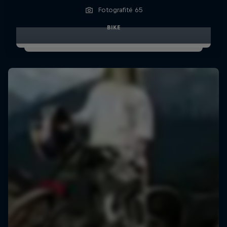
Fotografitë 65
BIKE