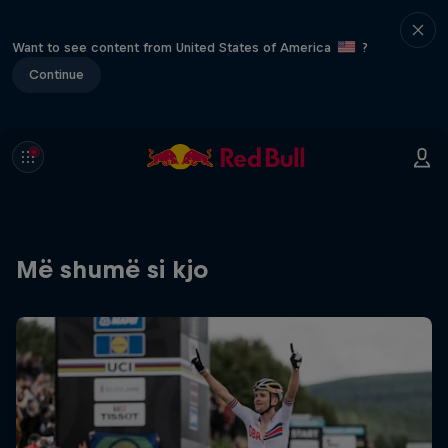
Want to see content from United States of America
?
Continue
Më shumë si kjo