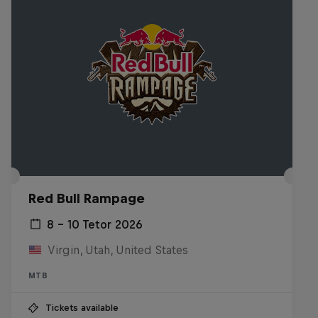
Red Bull Rampage
8 – 10 Tetor 2026
Virgin, Utah, United States
MTB
Tickets available