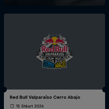
Red Bull Valparaíso Cerro Abajo
15 Shkurt 2026