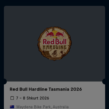
Red Bull Hardline Tasmania 2026
7 – 8 Shkurt 2026
Maydena Bike Park, Australia