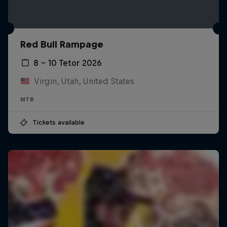
Red Bull Rampage
8 – 10 Tetor 2026
Virgin, Utah, United States
MTB
Tickets available