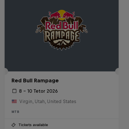
Red Bull Rampage
8 – 10 Tetor 2026
Virgin, Utah, United States
MTB
Tickets available