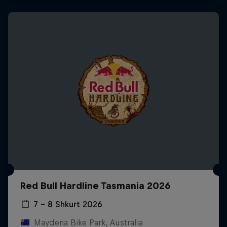
Red Bull Hardline Tasmania 2026
7 – 8 Shkurt 2026
Maydena Bike Park, Australia