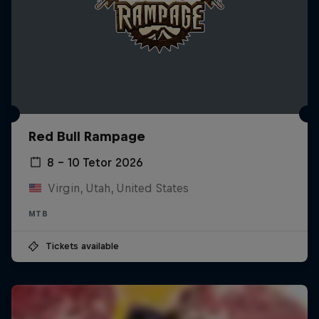
Red Bull Rampage
8 – 10 Tetor 2026
Virgin, Utah, United States
MTB
Tickets available