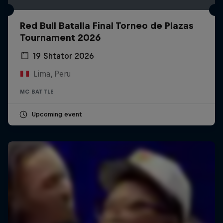
Red Bull Batalla Final Torneo de Plazas
Tournament 2026
19 Shtator 2026
Lima, Peru
MC BATTLE
Upcoming event