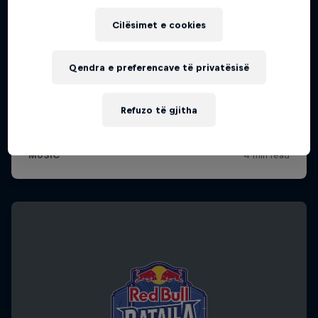
Cilësimet e cookies
Qendra e preferencave të privatësisë
Refuzo të gjitha