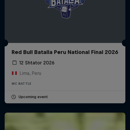
Red Bull Batalla Peru National Final 2026
12 Shtator 2026
Lima, Peru
MC BATTLE
Upcoming event