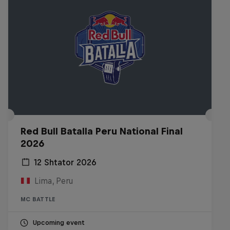
Red Bull Batalla Peru National Final
2026
12 Shtator 2026
Lima, Peru
MC BATTLE
Upcoming event