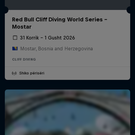
Red Bull Cliff Diving World Series -
Mostar
31 Korrik – 1 Gusht 2026
Mostar, Bosnia and Herzegovina
CLIFF DIVING
Shiko përisëri