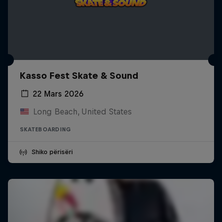
Kasso Fest Skate & Sound
22 Mars 2026
Long Beach, United States
SKATEBOARDING
Shiko përisëri