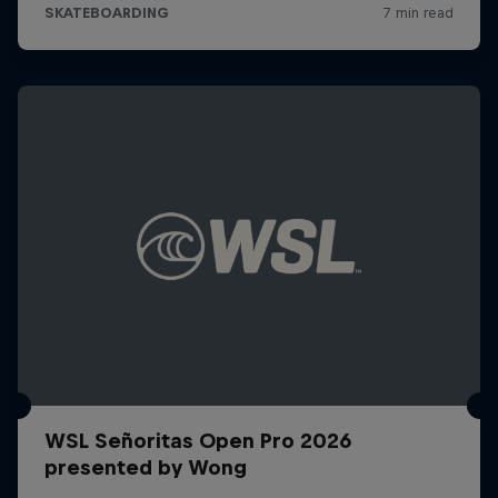
WSL Señoritas Open Pro 2026
presented by Wong