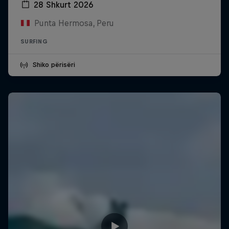
28 Shkurt 2026
Punta Hermosa, Peru
SURFING
Shiko përisëri