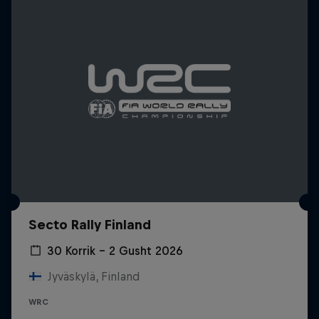
Secto Rally Finland
30 Korrik – 2 Gusht 2026
Jyväskylä, Finland
WRC