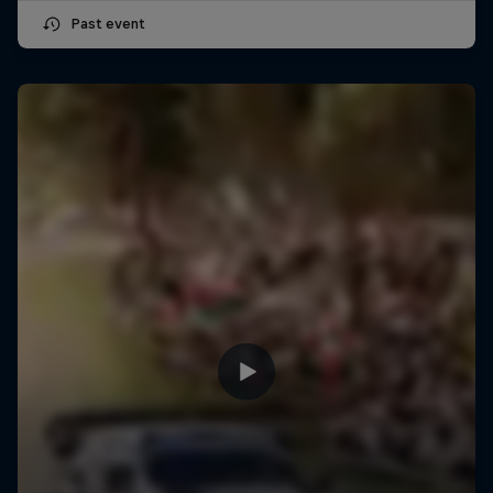
Past event