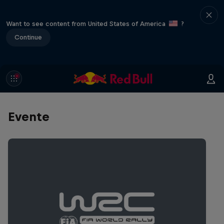
Want to see content from United States of America
?
Continue
Evente