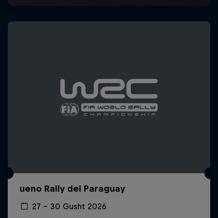
ueno Rally del Paraguay
27 – 30 Gusht 2026