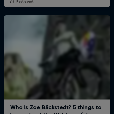
Past event