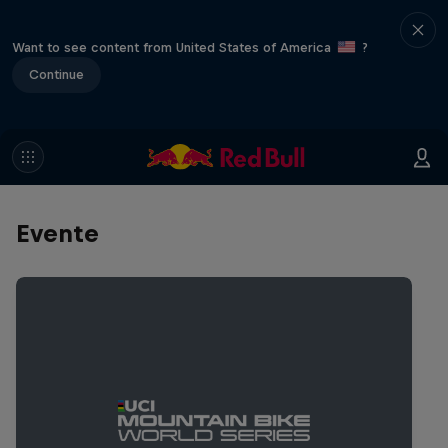
Want to see content from United States of America
?
Continue
Evente