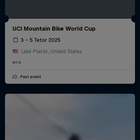
UCI Mountain Bike World Cup
3 – 5 Tetor 2025
Lake Placid, United States
MTB
Past event