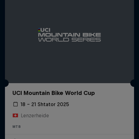
UCI Mountain Bike World Cup
18 – 21 Shtator 2025
Lenzerheide
MTB