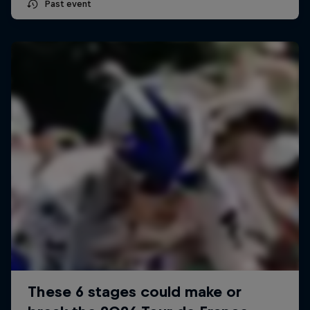
Past event