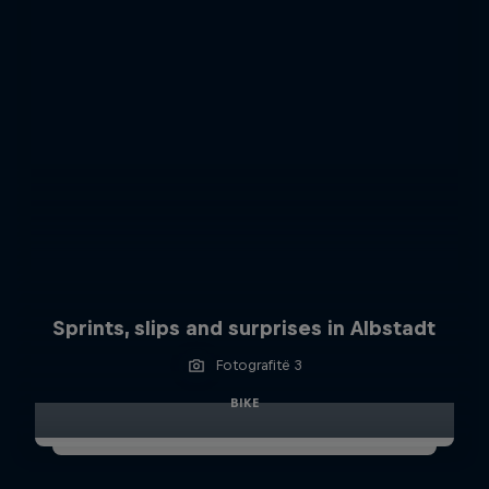
Sprints, slips and surprises in Albstadt
Fotografitë 3
BIKE