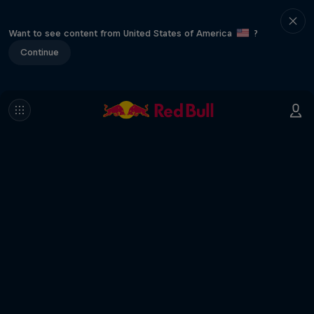
Want to see content from United States of America
?
Continue