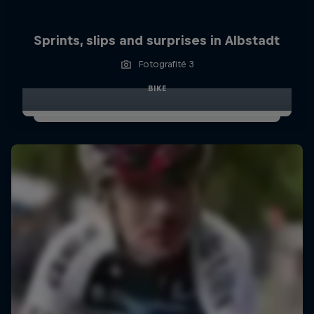
Sprints, slips and surprises in Albstadt
Fotografitë 3
BIKE