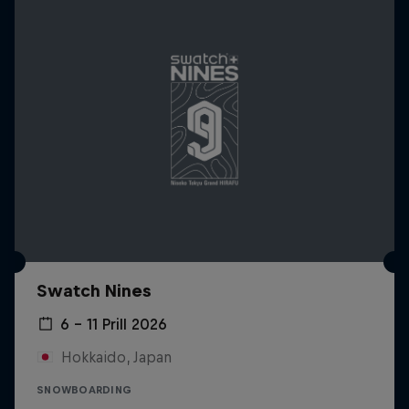
Swatch Nines
6 – 11 Prill 2026
Hokkaido, Japan
SNOWBOARDING