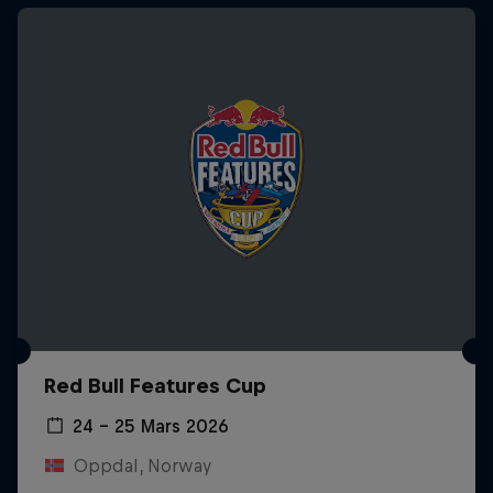
Red Bull Features Cup
24 – 25 Mars 2026
Oppdal, Norway