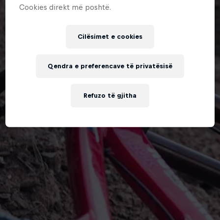
Cookies direkt më poshtë.
Cilësimet e cookies
Qendra e preferencave të privatësisë
Refuzo të gjitha