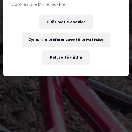
Cookies direkt më poshtë.
Cilësimet e cookies
Qendra e preferencave të privatësisë
Refuzo të gjitha