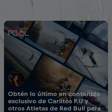
Obtén lo último en contenido
exclusivo de Carlitos P.U y
otros Atletas de Red Bull para