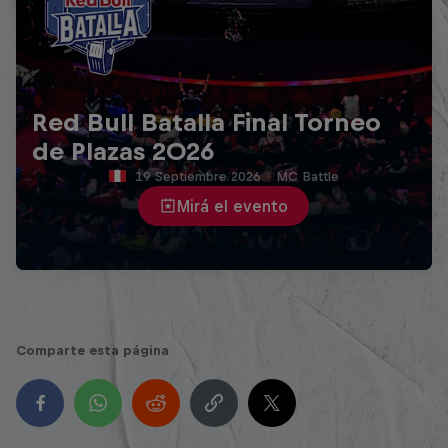
Red Bull Batalla Final Torneo
de Plazas 2026
19 Septiembre 2026
·
MC Battle
Mirá el evento
Comparte esta página