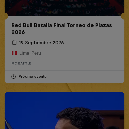
Red Bull Batalla Final Torneo de Plazas
2026
19 Septiembre 2026
Lima, Peru
MC BATTLE
Próximo evento