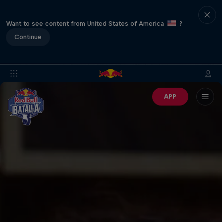
Want to see content from United States of America
?
Continue
APP