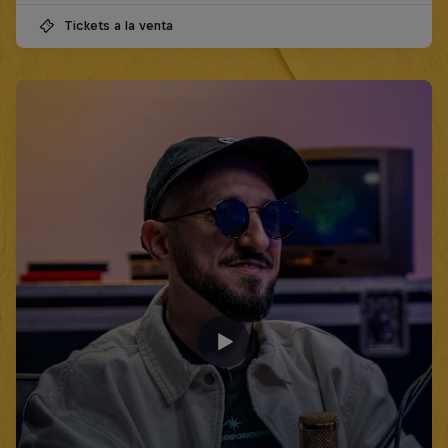
Tickets a la venta