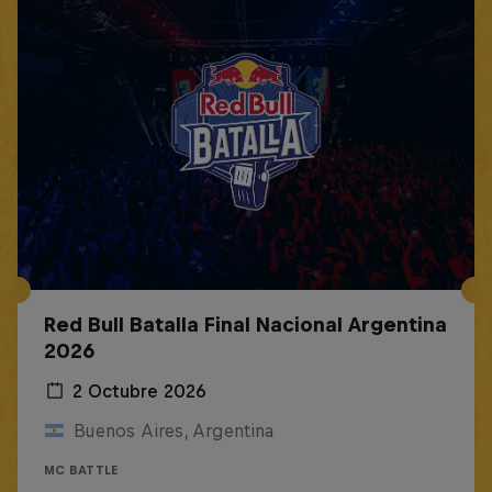
Red Bull Batalla Final Nacional Argentina
2026
2 Octubre 2026
Buenos Aires, Argentina
MC BATTLE