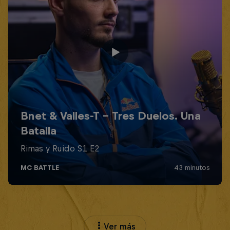
Ver más