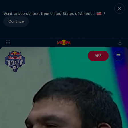
Want to see content from United States of America
?
Continue
APP