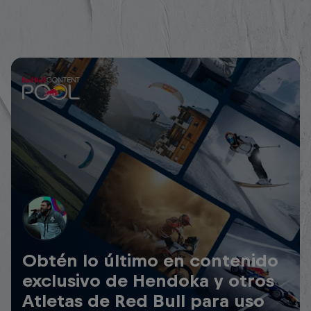
Obtén lo último en contenido
exclusivo de Hendoka y otros
Atletas de Red Bull para uso