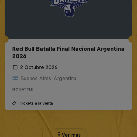
Red Bull Batalla Final Nacional Argentina
2026
2 Octubre 2026
Buenos Aires, Argentina
MC BATTLE
Tickets a la venta
Ver más