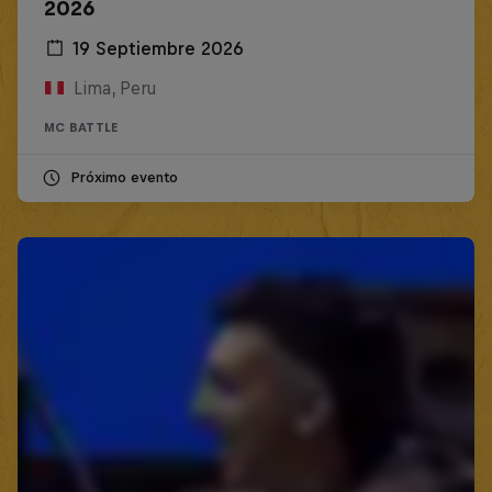
2026
19 Septiembre 2026
Lima, Peru
MC BATTLE
Próximo evento