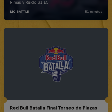
Red Bull Batalla Final Torneo de Plazas