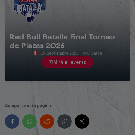
Red Bull Batalla Final Torneo
de Plazas 2026
19 Septiembre 2026
·
MC Battle
Mirá el evento
Comparte esta página