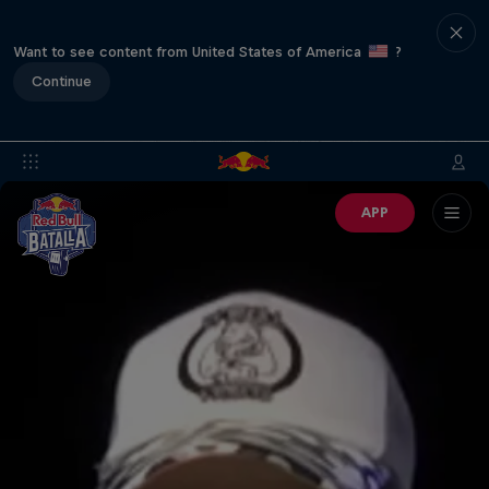
Want to see content from United States of America
?
Continue
APP