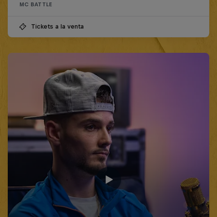
MC BATTLE
Tickets a la venta