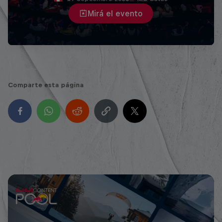
Mirá el evento
Comparte esta página