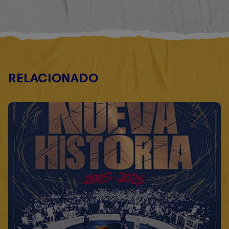
RELACIONADO