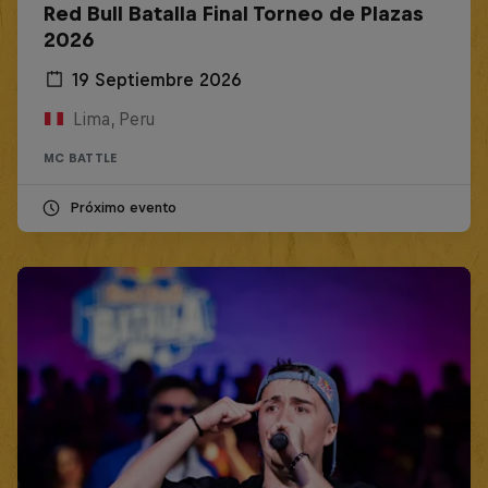
Red Bull Batalla Final Torneo de Plazas
2026
19 Septiembre 2026
Lima, Peru
MC BATTLE
Próximo evento