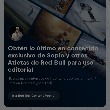
Obtén lo último en contenido
exclusivo de Soplo y otros
Atletas de Red Bull para uso
editorial
¿Buscas más contenidos de {{content_pool.search_text}}?
Entra en {{content_pool.link}}
Ir a Red Bull Content Pool