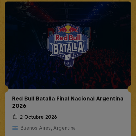
Red Bull Batalla Final Nacional Argentina
2026
2 Octubre 2026
Buenos Aires, Argentina