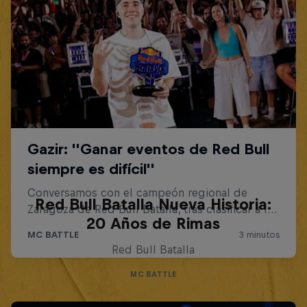
Red Bull Batalla Nueva Historia:
20 Años de Rimas
Red Bull Batalla
MC BATTLE