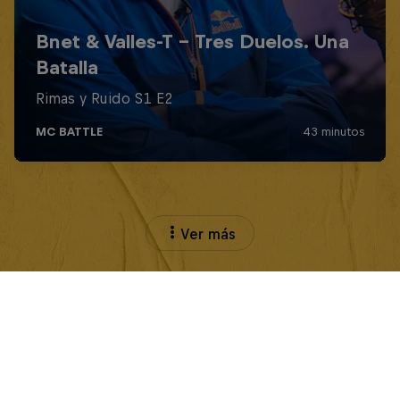
Ver más