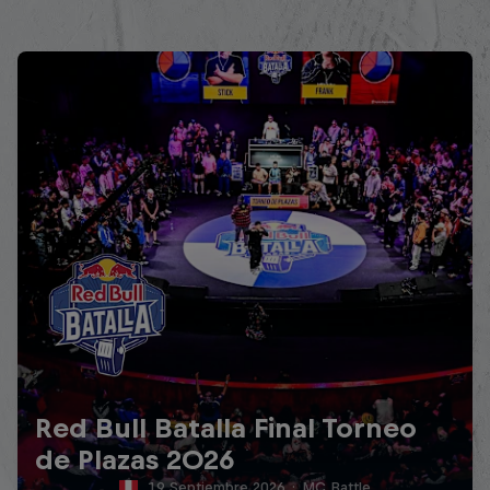
Red Bull Batalla Final Torneo
de Plazas 2026
19 Septiembre 2026
·
MC Battle