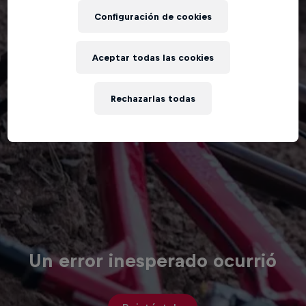
Configuración de cookies
Aceptar todas las cookies
Rechazarlas todas
Un error inesperado ocurrió