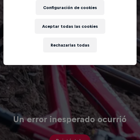
Configuración de cookies
Aceptar todas las cookies
Rechazarlas todas
Un error inesperado ocurrió