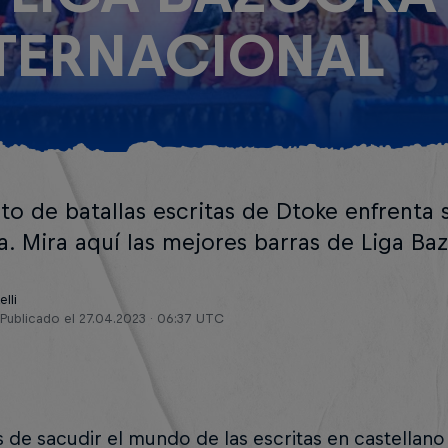
TERNACIONAL
nto de batallas escritas de Dtoke enfrenta
ha. Mira aquí las mejores barras de Liga Ba
lli
Publicado el
27.04.2023 · 06:37 UTC
de sacudir el mundo de las escritas en castellano