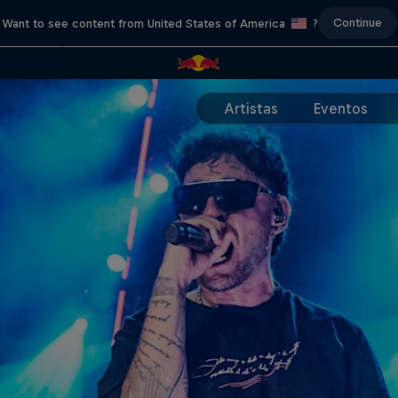
Continue
Want to see content from United States of America
?
Artistas
Eventos