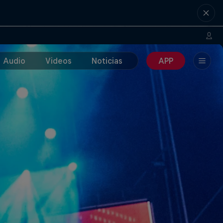
Audio
Videos
Noticias
APP