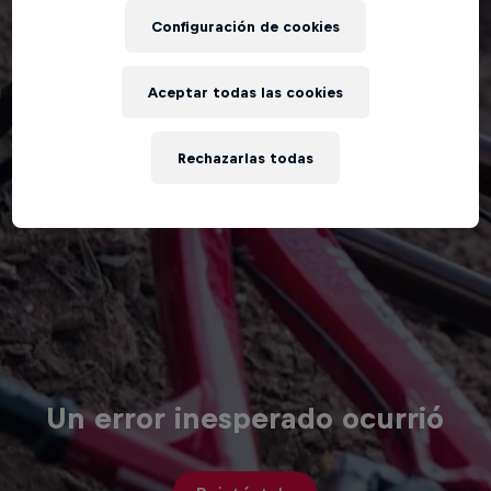
Configuración de cookies
Aceptar todas las cookies
Rechazarlas todas
Un error inesperado ocurrió