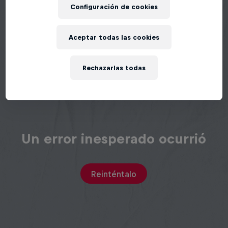
Configuración de cookies
Aceptar todas las cookies
Rechazarlas todas
Un error inesperado ocurrió
Reinténtalo