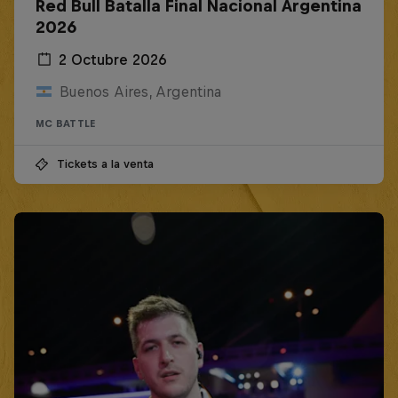
Red Bull Batalla Final Nacional Argentina
2026
2 Octubre 2026
Buenos Aires, Argentina
MC BATTLE
Tickets a la venta