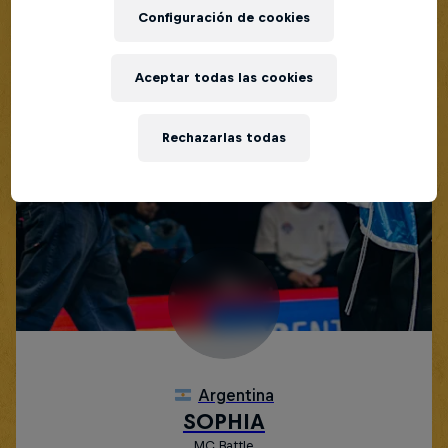
Configuración de cookies
Aceptar todas las cookies
Rechazarlas todas