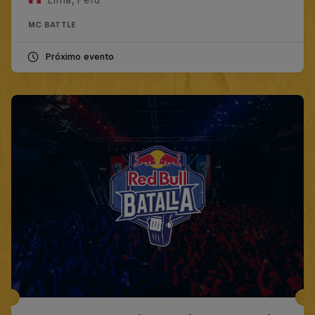
MC BATTLE
Próximo evento