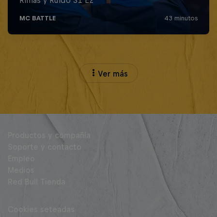
Ver más