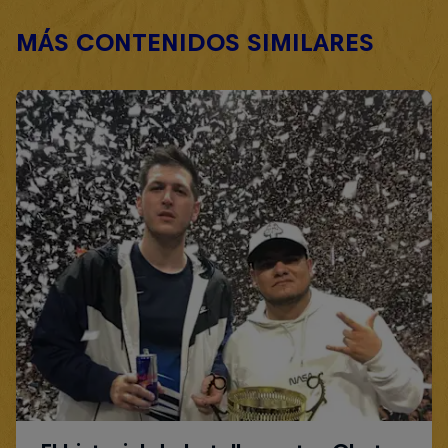
MÁS CONTENIDOS SIMILARES