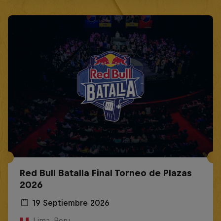
Red Bull Batalla Final Torneo de Plazas
2026
19 Septiembre 2026
Lima, Peru