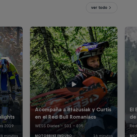
ver todo