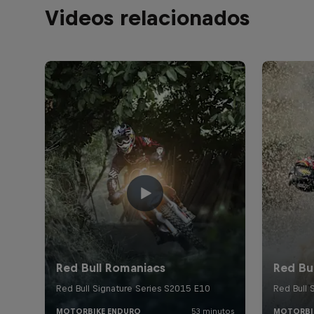
Videos relacionados