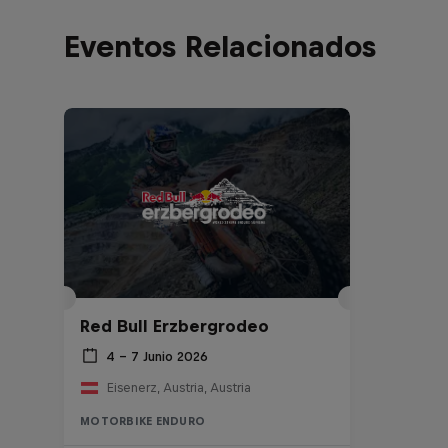
Eventos Relacionados
Red Bull Erzbergrodeo
4 – 7 Junio 2026
Eisenerz, Austria, Austria
MOTORBIKE ENDURO