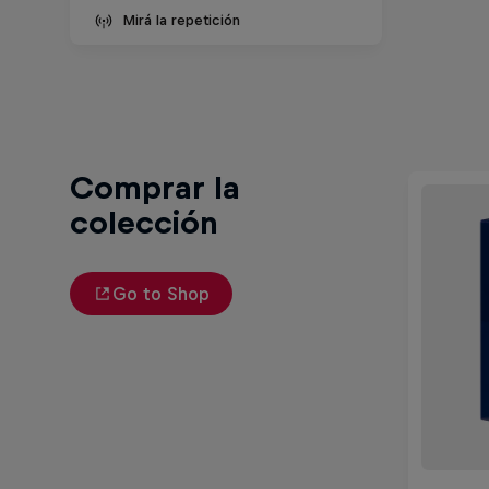
Mirá la repetición
Comprar la
colección
Go to Shop