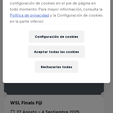
configuración de cookies en el pie de página en
todo momento. Para mayor información, consulta la
Eventos Relacionados
Política de privacidad
y la Configuración de cookies
en la parte inferior.
Configuración de cookies
Aceptar todas las cookies
Rechazarlas todas
WSL Finals Fiji
27 Agosto – 4 Septiembre 2025