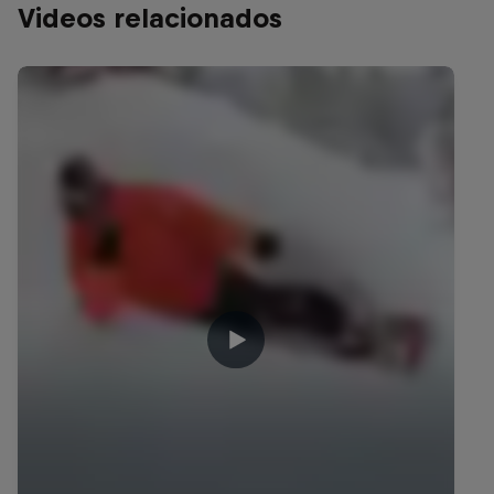
Videos relacionados