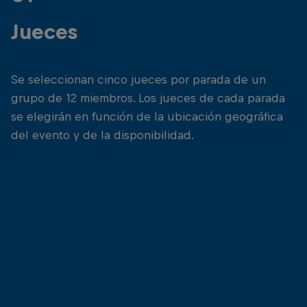
Jueces
Se seleccionan cinco jueces por parada de un
grupo de 12 miembros. Los jueces de cada parada
se elegirán en función de la ubicación geográfica
del evento y de la disponibilidad.