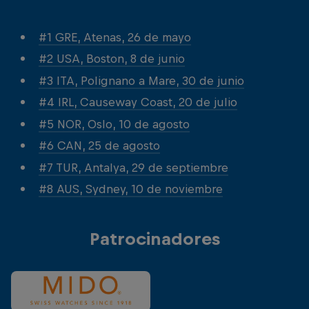
#1 GRE, Atenas, 26 de mayo
#2 USA, Boston, 8 de junio
#3 ITA, Polignano a Mare, 30 de junio
#4 IRL, Causeway Coast, 20 de julio
#5 NOR, Oslo, 10 de agosto
#6 CAN, 25 de agosto
#7 TUR, Antalya, 29 de septiembre
#8 AUS, Sydney, 10 de noviembre
Patrocinadores