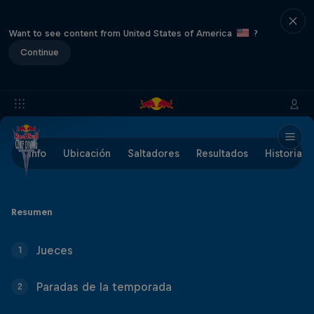
Want to see content from United States of America
?
Continue
Info
Ubicación
Saltadores
Resultados
Historia
Resumen
Jueces
1
Paradas de la temporada
2