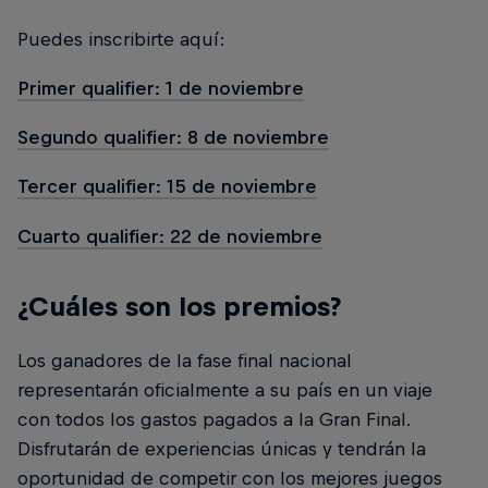
Puedes inscribirte aquí:
Primer qualifier: 1 de noviembre
Segundo qualifier: 8 de noviembre
Tercer qualifier: 15 de noviembre
Cuarto qualifier: 22 de noviembre
¿Cuáles son los premios?
Los ganadores de la fase final nacional
representarán oficialmente a su país en un viaje
con todos los gastos pagados a la Gran Final.
Disfrutarán de experiencias únicas y tendrán la
oportunidad de competir con los mejores juegos