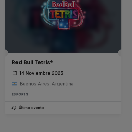
Red Bull Tetris®
14 Noviembre 2025
Buenos Aires, Argentina
ESPORTS
Último evento