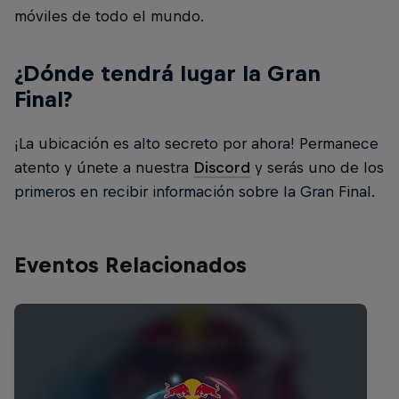
móviles de todo el mundo.
¿Dónde tendrá lugar la Gran
Final?
¡La ubicación es alto secreto por ahora! Permanece
atento y únete a nuestra
Discord
y serás uno de los
primeros en recibir información sobre la Gran Final.
Eventos Relacionados