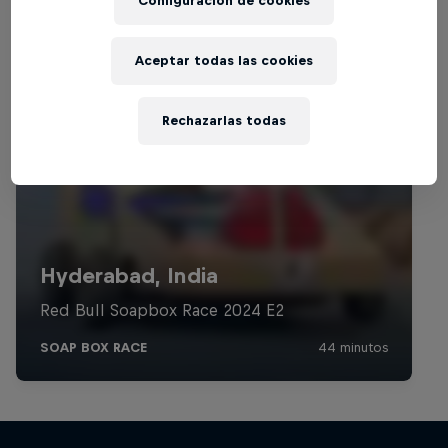
Configuración de cookies
Aceptar todas las cookies
Rechazarlas todas