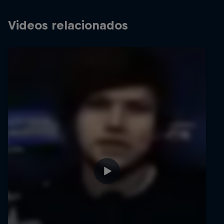
Videos relacionados