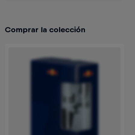
Comprar la colección