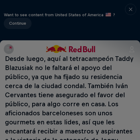
Want to see content from United States of America
?
Continue
Desde luego, aquí al tetracampeón Taddy
Blazusiak no le faltará el apoyo del
público, ya que ha fijado su residencia
cerca de la ciudad condal. También Iván
Cervantes tiene asegurado el favor del
público, para algo corre en casa. Los
aficionados barceloneses son unos
gourmets en estas lides, así que les
encantará recibir a maestros y aspirantes