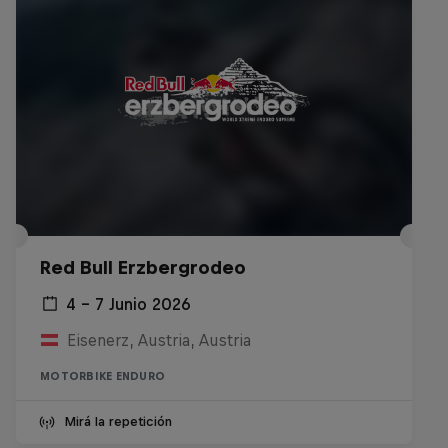
Red Bull Erzbergrodeo
4 – 7 Junio 2026
Eisenerz, Austria, Austria
MOTORBIKE ENDURO
Mirá la repetición