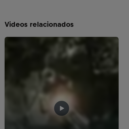
Videos relacionados