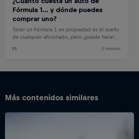
Más contenidos similares