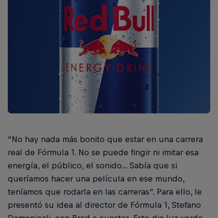
“No hay nada más bonito que estar en una carrera
real de Fórmula 1. No se puede fingir ni imitar esa
energía, el público, el sonido... Sabía que si
queríamos hacer una película en ese mundo,
teníamos que rodarla en las carreras”. Para ello, le
presentó su idea al director de Fórmula 1, Stefano