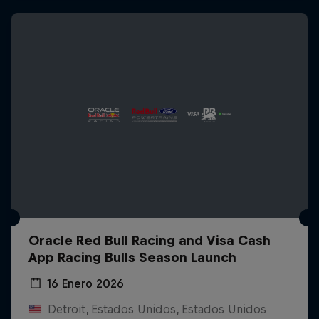
Oracle Red Bull Racing and Visa Cash
App Racing Bulls Season Launch
16 Enero 2026
Detroit, Estados Unidos, Estados Unidos