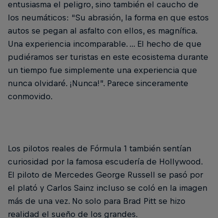
entusiasma el peligro, sino también el caucho de
los neumáticos: “Su abrasión, la forma en que estos
autos se pegan al asfalto con ellos, es magnífica.
Una experiencia incomparable. ... El hecho de que
pudiéramos ser turistas en este ecosistema durante
un tiempo fue simplemente una experiencia que
nunca olvidaré. ¡Nunca!”. Parece sinceramente
conmovido.
Los pilotos reales de Fórmula 1 también sentían
curiosidad por la famosa escudería de Hollywood.
El piloto de Mercedes George Russell se pasó por
el plató y Carlos Sainz incluso se coló en la imagen
más de una vez. No solo para Brad Pitt se hizo
realidad el sueño de los grandes.