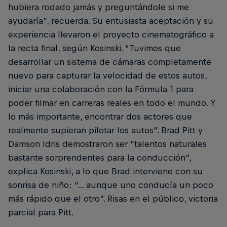
hubiera rodado jamás y preguntándole si me
ayudaría”, recuerda. Su entusiasta aceptación y su
experiencia llevaron el proyecto cinematográfico a
la recta final, según Kosinski. “Tuvimos que
desarrollar un sistema de cámaras completamente
nuevo para capturar la velocidad de estos autos,
iniciar una colaboración con la Fórmula 1 para
poder filmar en carreras reales en todo el mundo. Y
lo más importante, encontrar dos actores que
realmente supieran pilotar los autos”. Brad Pitt y
Damson Idris demostraron ser "talentos naturales
bastante sorprendentes para la conducción”,
explica Kosinski, a lo que Brad interviene con su
sonrisa de niño: “... aunque uno conducía un poco
más rápido que el otro”. Risas en el público, victoria
parcial para Pitt.