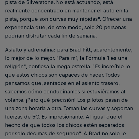
pista de Silverstone. No está actuando, está
realmente concentrado en mantener el auto en la
pista, porque son curvas muy rápidas”. Ofrecer una
experiencia que, de otro modo, solo 20 personas
podrían disfrutar cada fin de semana.
Asfalto y adrenalina: para Brad Pitt, aparentemente,
lo mejor de lo mejor. “Para mí, la Fórmula 1 es una
religión", confiesa la mega estrella. “Es increíble lo
que estos chicos son capaces de hacer. Todos
pensamos que, sentados en el asiento trasero,
sabemos cómo conduciríamos si estuviéramos al
volante. ¡Pero qué precisión! Los pilotos pasan de
una zona horaria a otra. Toman las curvas y soportan
fuerzas de 5G. Es impresionante. Al igual que el
hecho de que todos los chicos estén separados
por solo décimas de segundo”. A Brad no solo le