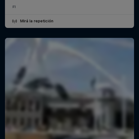
F1
Mirá la repetición