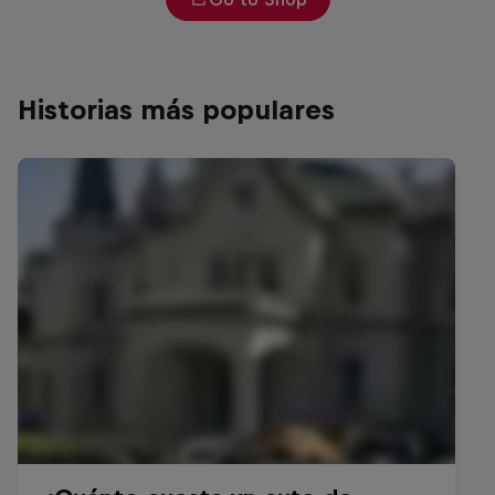
Historias más populares