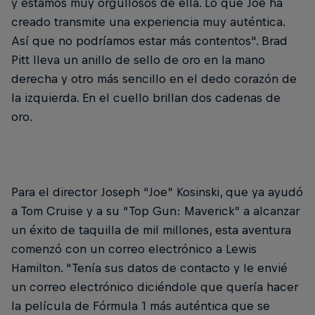
y estamos muy orgullosos de ella. Lo que Joe ha
creado transmite una experiencia muy auténtica.
Así que no podríamos estar más contentos". Brad
Pitt lleva un anillo de sello de oro en la mano
derecha y otro más sencillo en el dedo corazón de
la izquierda. En el cuello brillan dos cadenas de
oro.
Para el director Joseph “Joe” Kosinski, que ya ayudó
a Tom Cruise y a su “Top Gun: Maverick” a alcanzar
un éxito de taquilla de mil millones, esta aventura
comenzó con un correo electrónico a Lewis
Hamilton. "Tenía sus datos de contacto y le envié
un correo electrónico diciéndole que quería hacer
la película de Fórmula 1 más auténtica que se