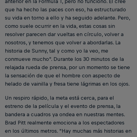
anterior en la Fórmula 1, pero no funcionó. Él cree
que ha hecho las paces con eso, ha estructurado
su vida en torno a ello y ha seguido adelante. Pero,
como suele ocurrir en la vida, estas cosas sin
resolver parecen dar vueltas en círculo, volver a
nosotros, y tenemos que volver a abordarlas. La
historia de Sunny, tal y como yo la veo, me
conmueve mucho”. Durante los 30 minutos de la
relajada rueda de prensa, por un momento se tiene
la sensación de que el hombre con aspecto de
helado de vainilla y fresa tiene lágrimas en los ojos.
Un respiro rápido, la meta está cerca, para el
estreno de la película y el evento de prensa, la
bandera a cuadros ya ondea en nuestras mentes.
Brad Pitt realmente emociona a los espectadores
en los últimos metros. “Hay muchas más historias en