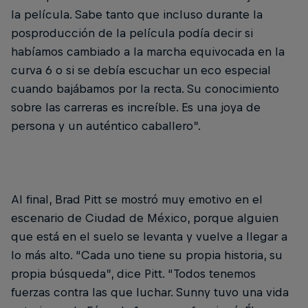
la película. Sabe tanto que incluso durante la
posproducción de la película podía decir si
habíamos cambiado a la marcha equivocada en la
curva 6 o si se debía escuchar un eco especial
cuando bajábamos por la recta. Su conocimiento
sobre las carreras es increíble. Es una joya de
persona y un auténtico caballero”.
Al final, Brad Pitt se mostró muy emotivo en el
escenario de Ciudad de México, porque alguien
que está en el suelo se levanta y vuelve a llegar a
lo más alto. “Cada uno tiene su propia historia, su
propia búsqueda”, dice Pitt. “Todos tenemos
fuerzas contra las que luchar. Sunny tuvo una vida