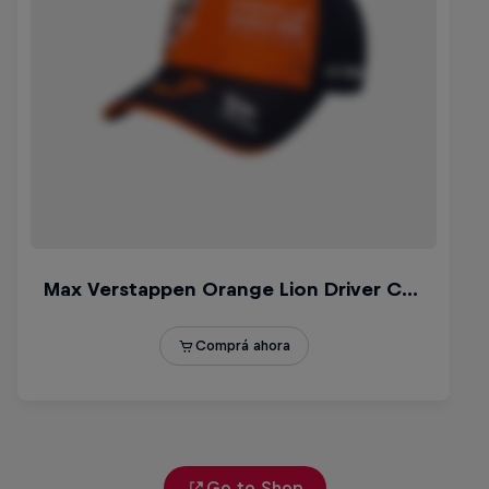
Go to Shop