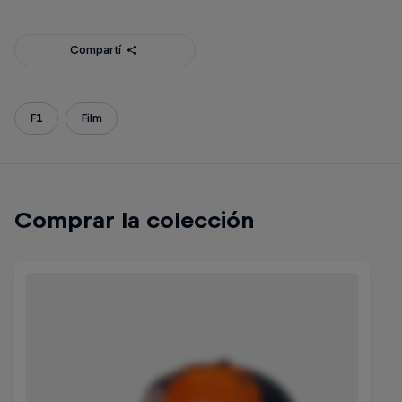
Compartí
F1
Film
Comprar la colección