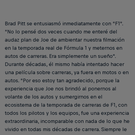
Brad Pitt se entusiasmó inmediatamente con “F1".
“No lo pensé dos veces cuando me enteré del
audaz plan de Joe de ambientar nuestra filmación
en la temporada real de Fórmula 1 y meternos en
autos de carreras. Era simplemente un sueño".
Durante décadas, él mismo había intentado hacer
una película sobre carreras, ya fuera en motos o en
autos. “Por eso estoy tan agradecido, porque la
experiencia que Joe nos brindó al ponernos al
volante de los autos y sumergirnos en el
ecosistema de la temporada de carreras de F1, con
todos los pilotos y los equipos, fue una experiencia
extraordinaria, incomparable con nada de lo que he
vivido en todas mis décadas de carrera. Siempre le