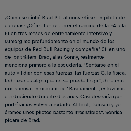
¿Cómo se sintió Brad Pitt al convertirse en piloto de
carreras? ¿Cómo fue recorrer el camino de la F4 a la
F1 en tres meses de entrenamiento intensivo y
sumergirse profundamente en el mundo de los
equipos de Red Bull Racing y compañía? Sí, en uno
de los tráilers, Brad, alias Sonny, realmente
menciona primero a la escudería. "Sentarse en el
auto y lidiar con esas fuerzas, las fuerzas G, la física,
todo eso es algo que no se puede fingir", dice con
una sonrisa entusiasmada. “Básicamente, estuvimos
conduciendo durante dos años. Casi desearía que
pudiéramos volver a rodarlo. Al final, Damson y yo
éramos unos pilotos bastante irresistibles”. Sonrisa
pícara de Brad.