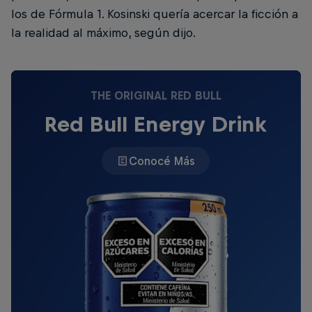
los de Fórmula 1. Kosinski quería acercar la ficción a
la realidad al máximo, según dijo.
THE ORIGINAL RED BULL
Red Bull Energy Drink
Conocé Más