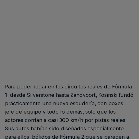
Para poder rodar en los circuitos reales de Fórmula
1, desde Silverstone hasta Zandvoort, Kosinski fundó
prácticamente una nueva escudería, con boxes,
jefe de equipo y todo lo demás, solo que los
actores corrían a casi 300 km/h por pistas reales.
Sus autos habían sido diseñados especialmente
para ellos, bólidos de Fórmula 2 que se parecen a