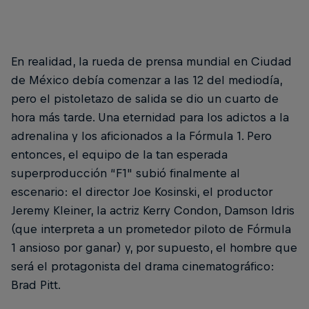
En realidad, la rueda de prensa mundial en Ciudad
de México debía comenzar a las 12 del mediodía,
pero el pistoletazo de salida se dio un cuarto de
hora más tarde. Una eternidad para los adictos a la
adrenalina y los aficionados a la Fórmula 1. Pero
entonces, el equipo de la tan esperada
superproducción “F1" subió finalmente al
escenario: el director Joe Kosinski, el productor
Jeremy Kleiner, la actriz Kerry Condon, Damson Idris
(que interpreta a un prometedor piloto de Fórmula
1 ansioso por ganar) y, por supuesto, el hombre que
será el protagonista del drama cinematográfico:
Brad Pitt.