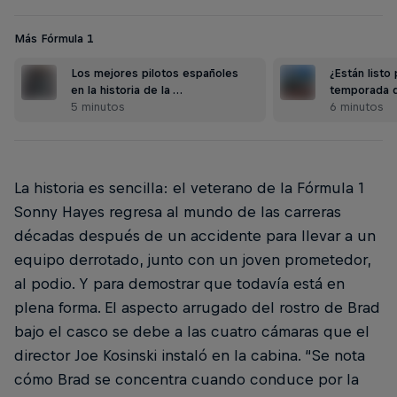
Más Fórmula 1
Los mejores pilotos españoles
¿Están listo
en la historia de la …
temporada d
5 minutos
6 minutos
La historia es sencilla: el veterano de la Fórmula 1
Sonny Hayes regresa al mundo de las carreras
décadas después de un accidente para llevar a un
equipo derrotado, junto con un joven prometedor,
al podio. Y para demostrar que todavía está en
plena forma. El aspecto arrugado del rostro de Brad
bajo el casco se debe a las cuatro cámaras que el
director Joe Kosinski instaló en la cabina. “Se nota
cómo Brad se concentra cuando conduce por la