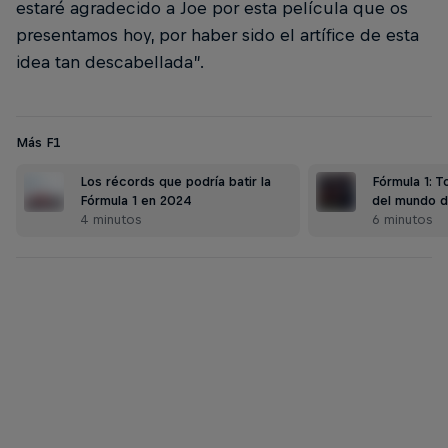
estaré agradecido a Joe por esta película que os
presentamos hoy, por haber sido el artífice de esta
idea tan descabellada”.
Más F1
Los récords que podría batir la
Fórmula 1: 
Fórmula 1 en 2024
del mundo 
4 minutos
6 minutos