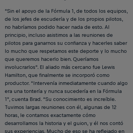
“Sin el apoyo de la Fórmula 1, de todos los equipos,
de los jefes de escudería y de los propios pilotos,
no habríamos podido hacer nada de esto. Al
principio, incluso asistimos a las reuniones de
pilotos para ganarnos su confianza y hacerles saber
lo mucho que respetamos este deporte y lo mucho
que queremos hacerlo bien. Queríamos
involucrarlos". El aliado más cercano fue Lewis
Hamilton, que finalmente se incorporó como
productor. “Intervenía inmediatamente cuando algo
era una tontería y nunca sucedería en la Fórmula
1”, cuenta Brad. “Su conocimiento es increíble.
Tuvimos largas reuniones con él, algunas de 12
horas, le contamos exactamente cómo
desarrollamos la historia y el guion, y él nos contó
sus experiencias. Mucho de eso se ha reflejado en