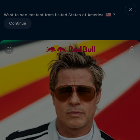
Want to see content from United States of America
?
Continue