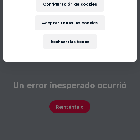
Configuración de cookies
Aceptar todas las cookies
Rechazarlas todas
Un error inesperado ocurrió
Reinténtalo