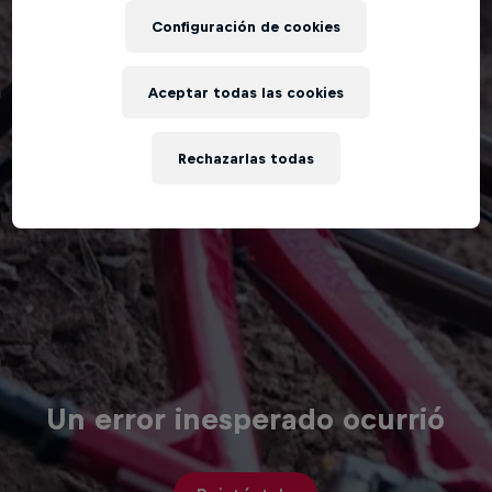
Configuración de cookies
Aceptar todas las cookies
Rechazarlas todas
Un error inesperado ocurrió