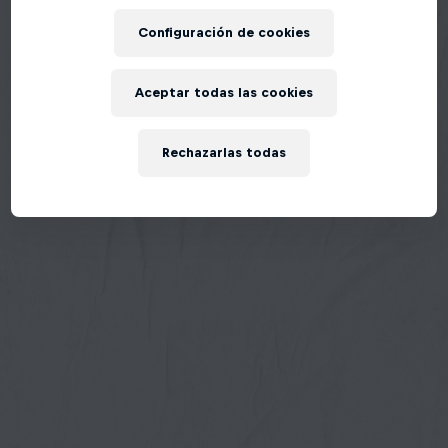
Configuración de cookies
Aceptar todas las cookies
Rechazarlas todas