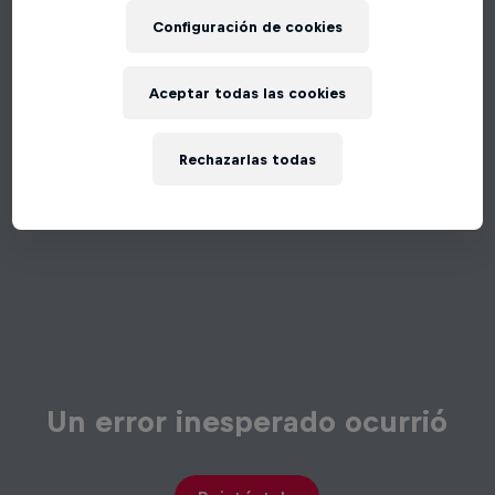
Configuración de cookies
Aceptar todas las cookies
Rechazarlas todas
Un error inesperado ocurrió