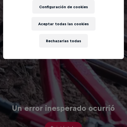
Configuración de cookies
Aceptar todas las cookies
Rechazarlas todas
Un error inesperado ocurrió