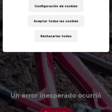
Configuración de cookies
Aceptar todas las cookies
Rechazarlas todas
Un error inesperado ocurrió