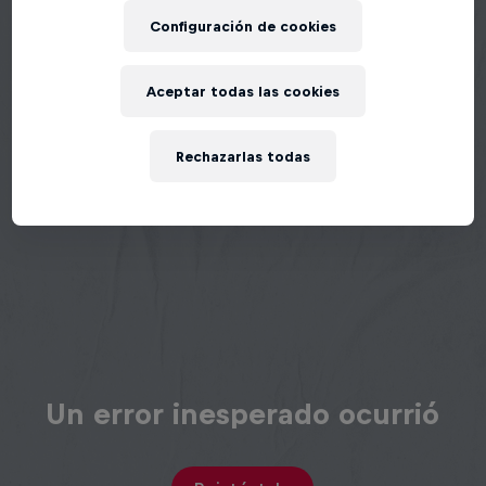
Configuración de cookies
Aceptar todas las cookies
Rechazarlas todas
Un error inesperado ocurrió