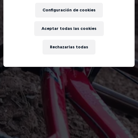
Configuración de cookies
Aceptar todas las cookies
Rechazarlas todas