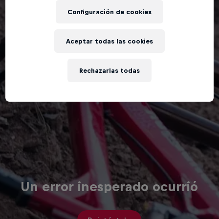
Configuración de cookies
Aceptar todas las cookies
Rechazarlas todas
Un error inesperado ocurrió