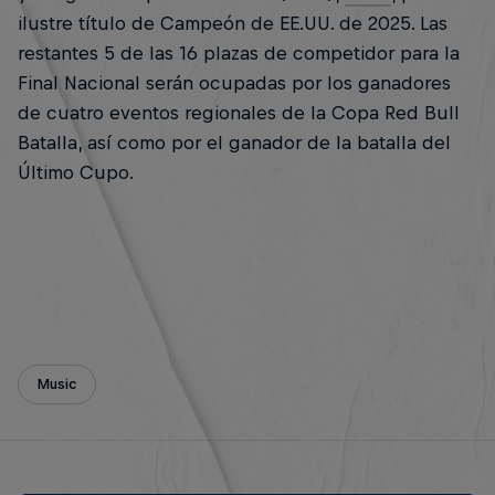
ilustre título de Campeón de EE.UU. de 2025. Las
restantes 5 de las 16 plazas de competidor para la
Final Nacional serán ocupadas por los ganadores
de cuatro eventos regionales de la Copa Red Bull
Batalla, así como por el ganador de la batalla del
Último Cupo.
Music