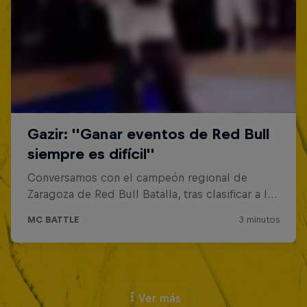
Ver más