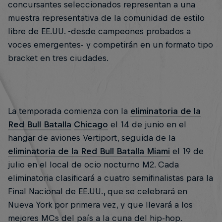
concursantes seleccionados representan a una
muestra representativa de la comunidad de estilo
libre de EE.UU. -desde campeones probados a
voces emergentes- y competirán en un formato tipo
bracket en tres ciudades.
La temporada comienza con la
eliminatoria de la
Red Bull Batalla
Chicago
el 14 de junio en el
hangar de aviones Vertiport, seguida de la
eliminatoria de la Red Bull Batalla Miami
el 19 de
julio en el local de ocio nocturno M2. Cada
eliminatoria clasificará a cuatro semifinalistas para la
Final Nacional de EE.UU., que se celebrará en
Nueva York por primera vez, y que llevará a los
mejores MCs del país a la cuna del hip-hop.