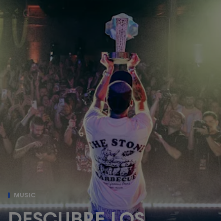
MUSIC
DESCUBRE LOS