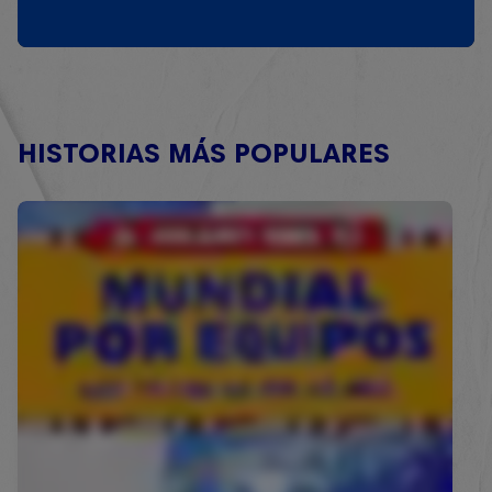
HISTORIAS MÁS POPULARES