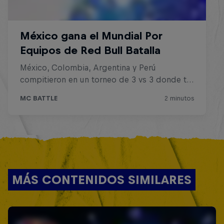
MÁS CONTENIDOS SIMILARES