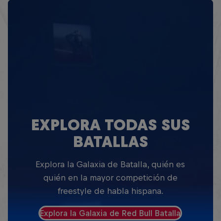
EXPLORA TODAS SUS
BATALLAS
Explora la Galaxia de Batalla, quién es
quién en la mayor competición de
freestyle de habla hispana.
Explora la Galaxia de Red Bull Batalla