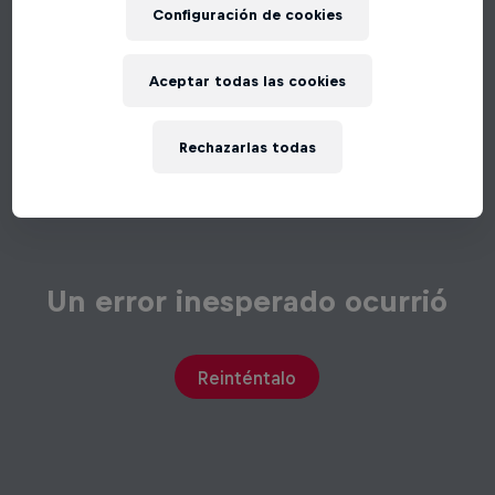
Configuración de cookies
Aceptar todas las cookies
Rechazarlas todas
Un error inesperado ocurrió
Reinténtalo