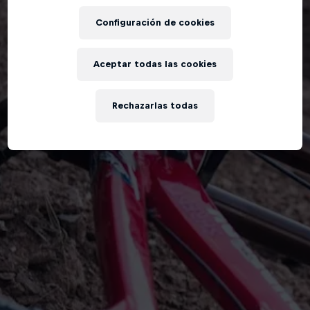
Configuración de cookies
Aceptar todas las cookies
Rechazarlas todas