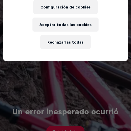
Configuración de cookies
Aceptar todas las cookies
Rechazarlas todas
Un error inesperado ocurrió