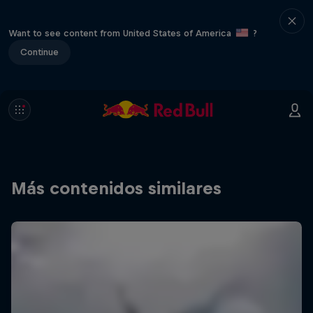
Want to see content from United States of America
?
Continue
Más contenidos similares