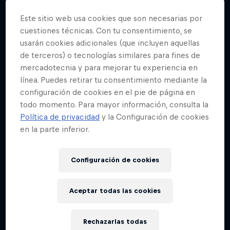
Este sitio web usa cookies que son necesarias por
cuestiones técnicas. Con tu consentimiento, se
usarán cookies adicionales (que incluyen aquellas
de terceros) o tecnologías similares para fines de
mercadotecnia y para mejorar tu experiencia en
línea. Puedes retirar tu consentimiento mediante la
configuración de cookies en el pie de página en
todo momento. Para mayor información, consulta la
Política de privacidad
y la Configuración de cookies
en la parte inferior.
Configuración de cookies
Aceptar todas las cookies
Rechazarlas todas