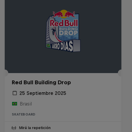
Red Bull Building Drop
25 Septiembre 2025
Brasil
SKATEBOARD
Mirá la repetición