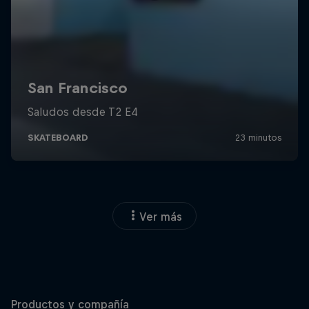
Ver más