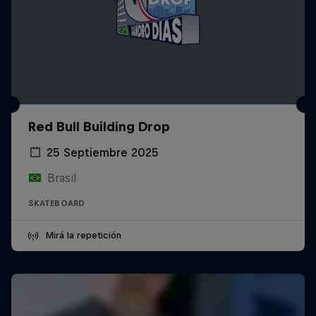
Red Bull Building Drop
25 Septiembre 2025
Brasil
SKATEBOARD
Mirá la repetición