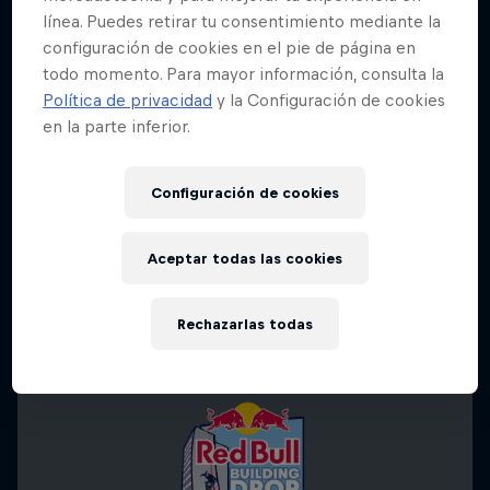
línea. Puedes retirar tu consentimiento mediante la
configuración de cookies en el pie de página en
todo momento. Para mayor información, consulta la
Política de privacidad
y la Configuración de cookies
en la parte inferior.
Configuración de cookies
Aceptar todas las cookies
Rechazarlas todas