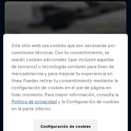
Este sitio web usa cookies que son necesarias por
cuestiones técnicas. Con tu consentimiento, se
usarán cookies adicionales (que incluyen aquellas
de terceros) o tecnologías similares para fines de
mercadotecnia y para mejorar tu experiencia en
línea. Puedes retirar tu consentimiento mediante la
configuración de cookies en el pie de página en
todo momento. Para mayor información, consulta la
Política de privacidad
y la Configuración de cookies
en la parte inferior.
Configuración de cookies