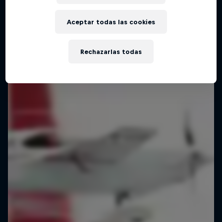
Aceptar todas las cookies
Rechazarlas todas