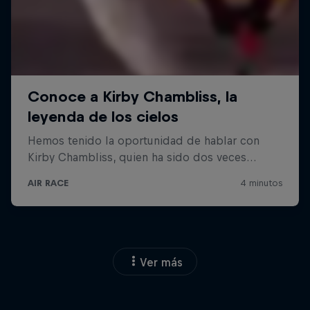
Ver más